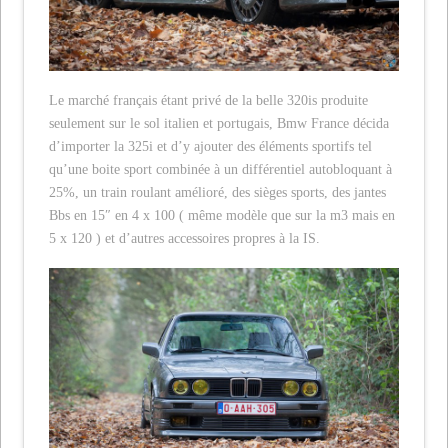
Le marché français étant privé de la belle 320is produite
seulement sur le sol italien et portugais, Bmw France décida
d’importer la 325i et d’y ajouter des éléments sportifs tel
qu’une boite sport combinée à un différentiel autobloquant à
25%, un train roulant amélioré, des sièges sports, des jantes
Bbs en 15″ en 4 x 100 ( même modèle que sur la m3 mais en
5 x 120 ) et d’autres accessoires propres à la IS.