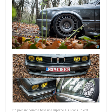
En prenant comme base une superbe E30 dans un état