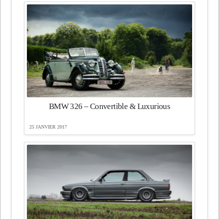
BMW 326 – Convertible & Luxurious
25 JANVIER 2017