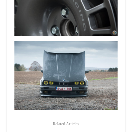
Related Articles