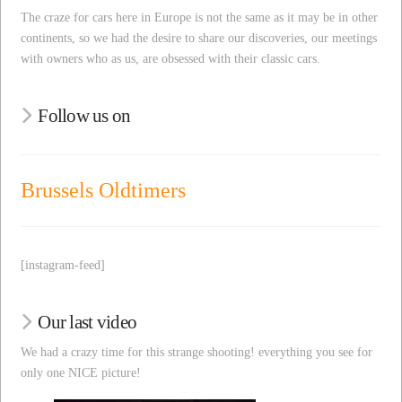
The craze for cars here in Europe is not the same as it may be in other
continents, so we had the desire to share our discoveries, our meetings
with owners who as us, are obsessed with their classic cars.
Follow us on
Brussels Oldtimers
[instagram-feed]
Our last video
We had a crazy time for this strange shooting! everything you see for
only one NICE picture!