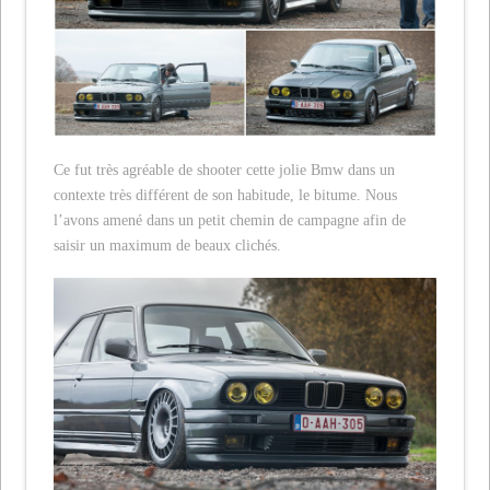
Ce fut très agréable de shooter cette jolie Bmw dans un
contexte très différent de son habitude, le bitume. Nous
l’avons amené dans un petit chemin de campagne afin de
saisir un maximum de beaux clichés.