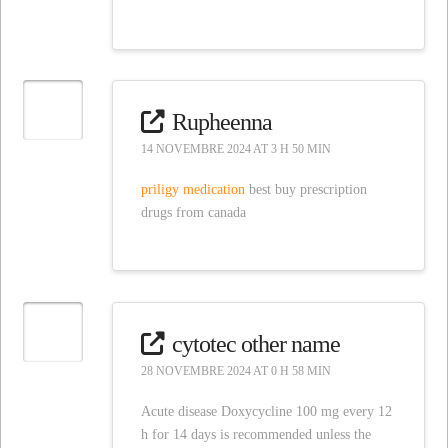
Rupheenna
14 NOVEMBRE 2024 AT 3 H 50 MIN
priligy medication
best buy prescription
drugs from canada
cytotec other name
28 NOVEMBRE 2024 AT 0 H 58 MIN
Acute disease Doxycycline 100 mg every 12
h for 14 days is recommended unless the