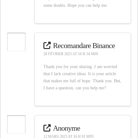
some doubts. Hope you can help me.
Recomandare Binance
28 FÉVRIER 2025 AT 10 H 34 MIN
Thank you for your sharing. I am worried
that I lack creative ideas. It is your article
that makes me full of hope. Thank you. But,
I have a question, can you help me?
Anonyme
12 MARS 2025 AT 16 H 01 MIN