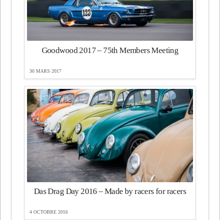
Goodwood 2017 – 75th Members Meeting
30 MARS 2017
Das Drag Day 2016 – Made by racers for racers
4 OCTOBRE 2016