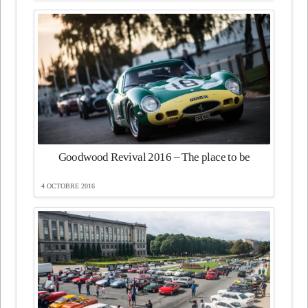
Goodwood Revival 2016 – The place to be
4 OCTOBRE 2016