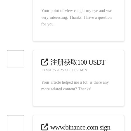
Your point of view caught my eye and was
very interesting. Thanks. I have a question
for you.
注册获取100 USDT
13 MARS 2025 AT 8 H 53 MIN
Your article helped me a lot, is there any
more related content? Thanks!
www.binance.com sign