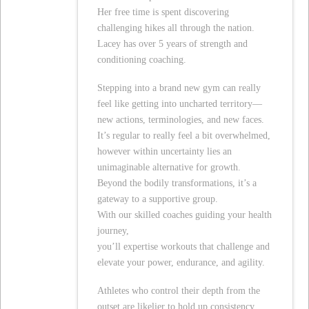
Her free time is spent discovering
challenging hikes all through the nation.
Lacey has over 5 years of strength and
conditioning coaching.
Stepping into a brand new gym can really
feel like getting into uncharted territory—
new actions, terminologies, and new faces.
It’s regular to really feel a bit overwhelmed,
however within uncertainty lies an
unimaginable alternative for growth.
Beyond the bodily transformations, it’s a
gateway to a supportive group.
With our skilled coaches guiding your health
journey,
you’ll expertise workouts that challenge and
elevate your power, endurance, and agility.
Athletes who control their depth from the
outset are likelier to hold up consistency