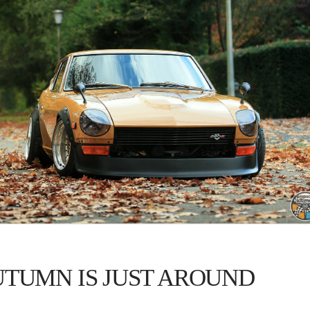
UTUMN IS JUST AROUND