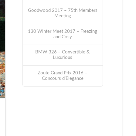
Goodwood 2017 – 75th Members
Meeting
130 Winter Meet 2017 – Freezing
and Cosy
BMW 326 – Convertible &
Luxurious
Zoute Grand Prix 2016 –
Concours d’Elegance