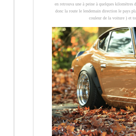
en retrouva une à peine à quelques kilomètres du 
donc la route le lendemain direction le pays pl
couleur de la voiture ) et 