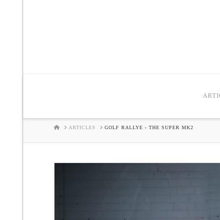
ARTI
HOME
ARTICLES
GOLF RALLYE - THE SUPER MK2